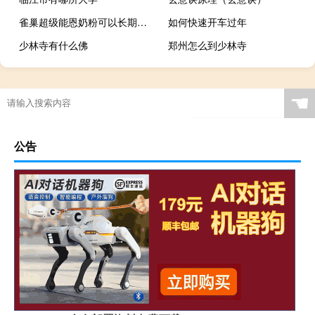
雀巢超级能恩奶粉可以长期吃吗雀巢超级能恩 雀巢能恩奶粉好吗
如何快速开车过年
少林寺有什么佛
郑州怎么到少林寺
☚
公告