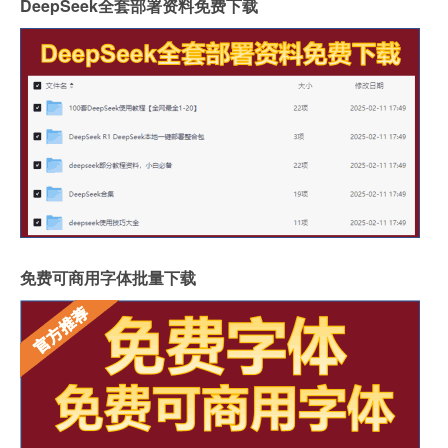
DeepSeek全套部署资料免费下载
免费可商用字体批量下载