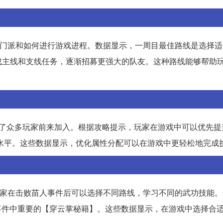
种门派和如何进行游戏进程。数据显示，一周目最佳路线是选择适
成主线和支线任务，逐渐招募更强大的队友。这种路线能够帮助
引了众多玩家前来加入。根据攻略提示，玩家在游戏中可以优先提
低水平。这些数据显示，优化属性分配可以在游戏中更轻松地完成
家在击败苗人事件后可以选择不同路线，学习不同的武功技能。
续事件中重要的【穿云掌秘籍】。这些数据显示，在游戏中选择合