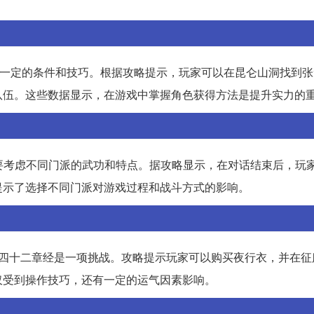
要一定的条件和技巧。根据攻略提示，玩家可以在昆仑山洞找到张
队伍。这些数据显示，在游戏中掌握角色获得方法是提升实力的
需要考虑不同门派的武功和特点。据攻略显示，在对话结束后，玩
提示了选择不同门派对游戏过程和战斗方式的影响。
取四十二章经是一项挑战。攻略提示玩家可以购买夜行衣，并在征
仅受到操作技巧，还有一定的运气因素影响。