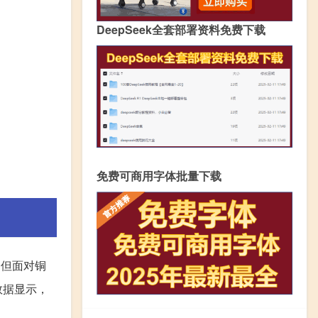
DeepSeek全套部署资料免费下载
免费可商用字体批量下载
，但面对铜
数据显示，