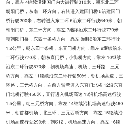
向，靠左 4继续沿建国门内大街行驶310米，朝东北二环，
朝阳门桥，东南二环方向，右转进入建国门桥 5沿建国门
桥行驶200米，右转进入东二环 6沿东二环行驶640米，朝
朝阳门桥，东二环方向，靠左 7继续沿东二环行驶770米，
朝朝阳门桥，东四十条桥方向，靠左 8继续沿东二环行驶
1.2公里，朝东四十条桥，东直门桥方向，靠左 9继续沿东
二环行驶770米，朝东直门桥，小街桥方向，靠左 10继续
沿东二环行驶870米，朝机场高速，机场，三环路，三元
桥方向，靠左 11继续沿东二环行驶50米，朝机场高速，三
环路，三元桥方向，右前方转弯进入东直门北桥 12沿东直
门北桥行驶450米，直行进入机场高速 13沿机场高速行驶
1.5公里，朝三元桥方向，靠左 14继续沿机场高速行驶460
米，朝首都机场，北三环，三元西桥方向，靠左 15继续沿
机场高速行驶290米，朝S12，机场高速方向，靠左 16继