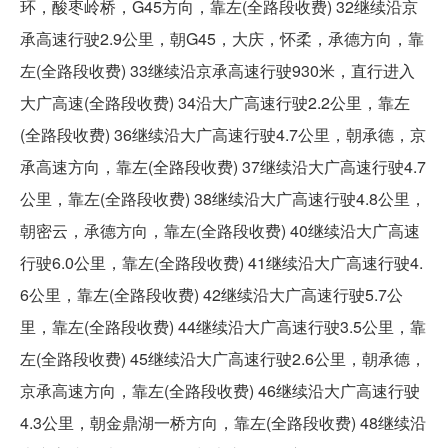
环，酸枣岭桥，G45方向，靠左(全路段收费) 32继续沿京
承高速行驶2.9公里，朝G45，大庆，怀柔，承德方向，靠
左(全路段收费) 33继续沿京承高速行驶930米，直行进入
大广高速(全路段收费) 34沿大广高速行驶2.2公里，靠左
(全路段收费) 36继续沿大广高速行驶4.7公里，朝承德，京
承高速方向，靠左(全路段收费) 37继续沿大广高速行驶4.7
公里，靠左(全路段收费) 38继续沿大广高速行驶4.8公里，
朝密云，承德方向，靠左(全路段收费) 40继续沿大广高速
行驶6.0公里，靠左(全路段收费) 41继续沿大广高速行驶4.
6公里，靠左(全路段收费) 42继续沿大广高速行驶5.7公
里，靠左(全路段收费) 44继续沿大广高速行驶3.5公里，靠
左(全路段收费) 45继续沿大广高速行驶2.6公里，朝承德，
京承高速方向，靠左(全路段收费) 46继续沿大广高速行驶
4.3公里，朝金鼎湖一桥方向，靠左(全路段收费) 48继续沿