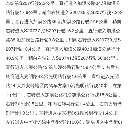
733.沿S207行驶2.2公里，直行进入加漠公路34.沿加漠公
路行驶17.6公里，稍向右转进入S20735.沿S207行驶7.2公
里，直行进入加漠公路36.沿加漠公路行驶77.6公里，稍向
右转进入S20737.沿S207行驶16.3公里，直行进入加漠公
路38.沿加漠公路行驶3.8公里，稍向右转进入S20739.沿S
207行驶13.4公里，直行进入加漠公路40.沿加漠公路行驶
40.9公里，稍向右转进入S20741.沿S207行驶50.8公里，
直行进入加漠公路42.沿加漠公路行驶159.4公里，右后方
转弯进入光明路43.沿光明路行驶1.6公里，直行进入光明
路44.大兴安岭地区内驾车方案1)沿光明路行驶40米，在第
1个出口，右转进入加漠公路2)沿加漠公路行驶18.8公里，
右转3)行驶2.5公里，稍向右转4)行驶1.4公里，右前方转弯
5)行驶1.3公里，直行进入振兴街6)沿振兴街行驶1.4公里，
左转进入中华街7)沿中华街行驶160米，调头进入中华街8)