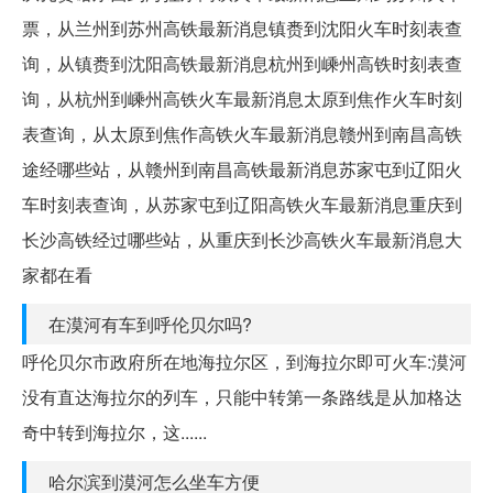
票，从兰州到苏州高铁最新消息镇赉到沈阳火车时刻表查
询，从镇赉到沈阳高铁最新消息杭州到嵊州高铁时刻表查
询，从杭州到嵊州高铁火车最新消息太原到焦作火车时刻
表查询，从太原到焦作高铁火车最新消息赣州到南昌高铁
途经哪些站，从赣州到南昌高铁最新消息苏家屯到辽阳火
车时刻表查询，从苏家屯到辽阳高铁火车最新消息重庆到
长沙高铁经过哪些站，从重庆到长沙高铁火车最新消息大
家都在看
在漠河有车到呼伦贝尔吗?
呼伦贝尔市政府所在地海拉尔区，到海拉尔即可火车:漠河
没有直达海拉尔的列车，只能中转第一条路线是从加格达
奇中转到海拉尔，这......
哈尔滨到漠河怎么坐车方便