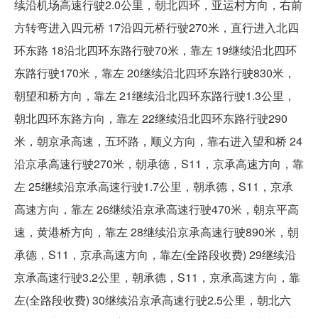
续沿机场高速行驶2.0公里，朝北四环，亚运村方向，右前
方转弯进入四元桥 17沿四元桥行驶270米，直行进入北四
环东路 18沿北四环东路行驶70米，靠左 19继续沿北四环
东路行驶170米，靠左 20继续沿北四环东路行驶830米，
朝望和桥方向，靠左 21继续沿北四环东路行驶1.3公里，
朝北四环东路方向，靠左 22继续沿北四环东路行驶290
米，朝京承高速，五环路，顺义方向，靠右进入望和桥 24
沿京承高速行驶270米，朝承德，S11，京承高速方向，靠
左 25继续沿京承高速行驶1.7公里，朝承德，S11，京承
高速方向，靠左 26继续沿京承高速行驶470米，朝京平高
速，黄港桥方向，靠左 28继续沿京承高速行驶890米，朝
承德，S11，京承高速方向，靠左(全路段收费) 29继续沿
京承高速行驶3.2公里，朝承德，S11，京承高速方向，靠
左(全路段收费) 30继续沿京承高速行驶2.5公里，朝北六