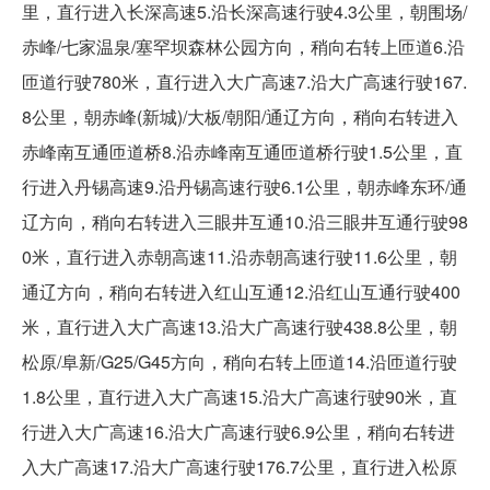
里，直行进入长深高速5.沿长深高速行驶4.3公里，朝围场/
赤峰/七家温泉/塞罕坝森林公园方向，稍向右转上匝道6.沿
匝道行驶780米，直行进入大广高速7.沿大广高速行驶167.
8公里，朝赤峰(新城)/大板/朝阳/通辽方向，稍向右转进入
赤峰南互通匝道桥8.沿赤峰南互通匝道桥行驶1.5公里，直
行进入丹锡高速9.沿丹锡高速行驶6.1公里，朝赤峰东环/通
辽方向，稍向右转进入三眼井互通10.沿三眼井互通行驶98
0米，直行进入赤朝高速11.沿赤朝高速行驶11.6公里，朝
通辽方向，稍向右转进入红山互通12.沿红山互通行驶400
米，直行进入大广高速13.沿大广高速行驶438.8公里，朝
松原/阜新/G25/G45方向，稍向右转上匝道14.沿匝道行驶
1.8公里，直行进入大广高速15.沿大广高速行驶90米，直
行进入大广高速16.沿大广高速行驶6.9公里，稍向右转进
入大广高速17.沿大广高速行驶176.7公里，直行进入松原