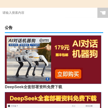
☚
公告
DeepSeek全套部署资料免费下载