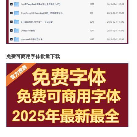
免费可商用字体批量下载