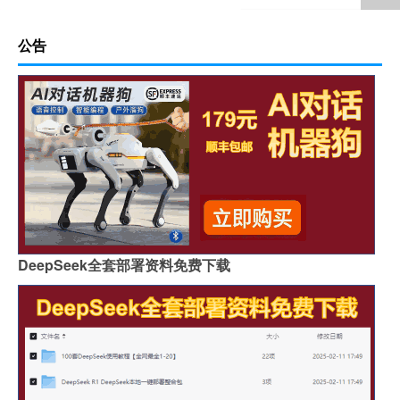
公告
DeepSeek全套部署资料免费下载