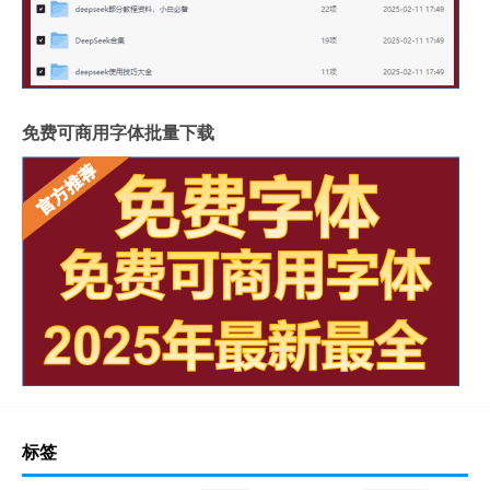
免费可商用字体批量下载
标签