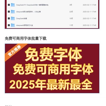
免费可商用字体批量下载