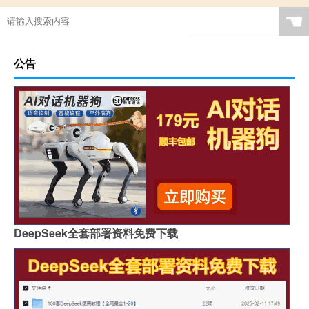
☚
公告
DeepSeek全套部署资料免费下载