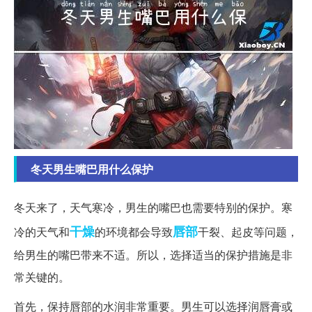
冬天男生嘴巴用什么保护
冬天来了，天气寒冷，男生的嘴巴也需要特别的保护。寒
干燥
唇部
冷的天气和
的环境都会导致
干裂、起皮等问题，
给男生的嘴巴带来不适。所以，选择适当的保护措施是非
常关键的。
首先，保持唇部的水润非常重要。男生可以选择润唇膏或