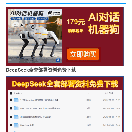
DeepSeek全套部署资料免费下载