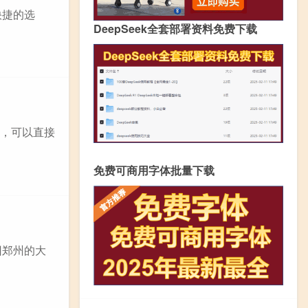
快捷的选
DeepSeek全套部署资料免费下载
封，可以直接
免费可商用字体批量下载
回郑州的大