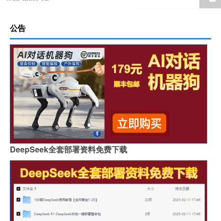
公告
DeepSeek全套部署资料免费下载