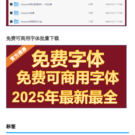
免费可商用字体批量下载
标签