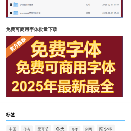
免费可商用字体批量下载
标签
冬天
南少林
中国
元宵节
传奇
剑网
冬季