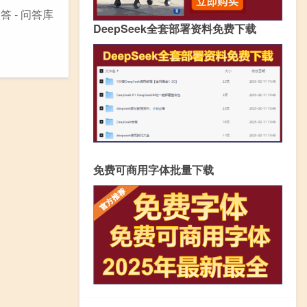
 - 问答库
DeepSeek全套部署资料免费下载
免费可商用字体批量下载