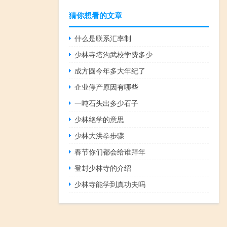
猜你想看的文章
什么是联系汇率制
少林寺塔沟武校学费多少
成方圆今年多大年纪了
企业停产原因有哪些
一吨石头出多少石子
少林绝学的意思
少林大洪拳步骤
春节你们都会给谁拜年
登封少林寺的介绍
少林寺能学到真功夫吗