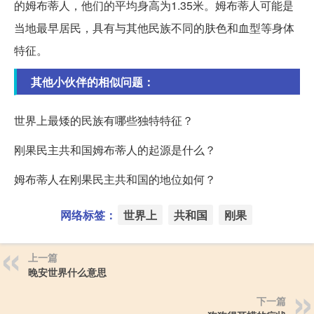
的姆布蒂人，他们的平均身高为1.35米。姆布蒂人可能是
当地最早居民，具有与其他民族不同的肤色和血型等身体
特征。
其他小伙伴的相似问题：
世界上最矮的民族有哪些独特特征？
刚果民主共和国姆布蒂人的起源是什么？
姆布蒂人在刚果民主共和国的地位如何？
网络标签：
世界上
共和国
刚果
上一篇
晚安世界什么意思
下一篇