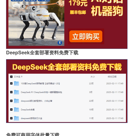
DeepSeek全套部署资料免费下载
免费可商用字体批量下载