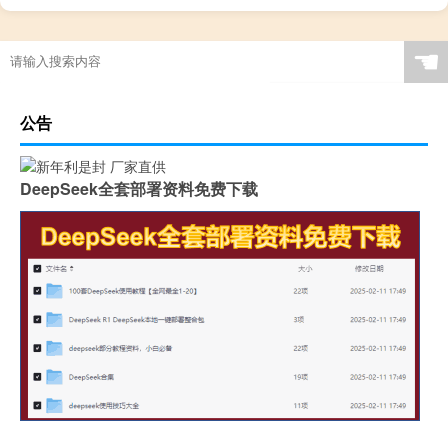
☚
公告
DeepSeek全套部署资料免费下载