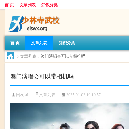
首 页
文章列表
知识分类
首 页
文章列表
知识分类
>
文章列表
>
澳门演唱会可以带相机吗
澳门演唱会可以带相机吗
文章列表
网友:
al
2025-01-02 19:10:57