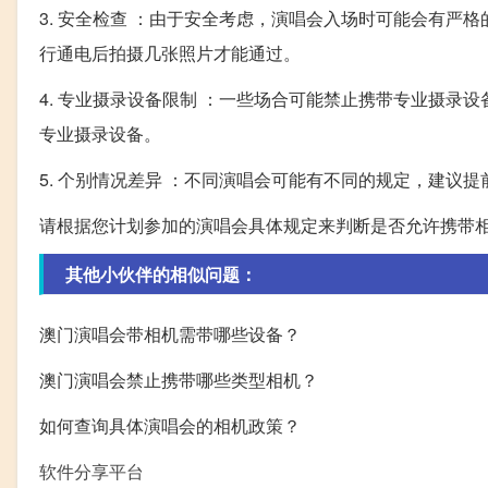
3. 安全检查 ：由于安全考虑，演唱会入场时可能会有
行通电后拍摄几张照片才能通过。
4. 专业摄录设备限制 ：一些场合可能禁止携带专业摄录设备，如G
专业摄录设备。
5. 个别情况差异 ：不同演唱会可能有不同的规定，建议
请根据您计划参加的演唱会具体规定来判断是否允许携带
其他小伙伴的相似问题：
澳门演唱会带相机需带哪些设备？
澳门演唱会禁止携带哪些类型相机？
如何查询具体演唱会的相机政策？
软件分享平台