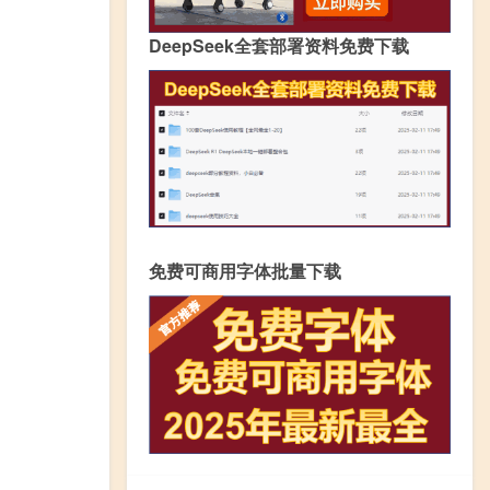
DeepSeek全套部署资料免费下载
免费可商用字体批量下载