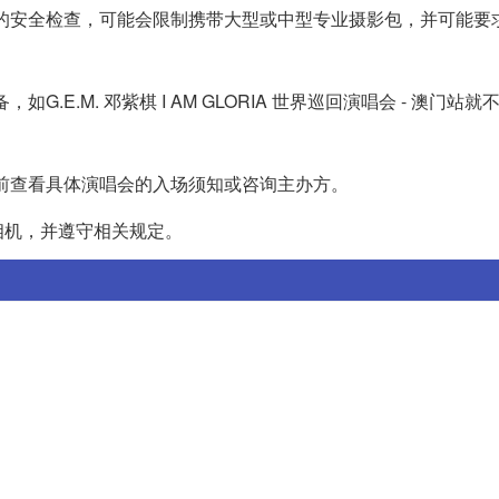
严格的安全检查，可能会限制携带大型或中型专业摄影包，并可能要
.E.M. 邓紫棋 I AM GLORIA 世界巡回演唱会 - 澳门站
提前查看具体演唱会的入场须知或咨询主办方。
相机，并遵守相关规定。