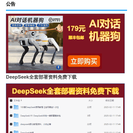
公告
DeepSeek全套部署资料免费下载