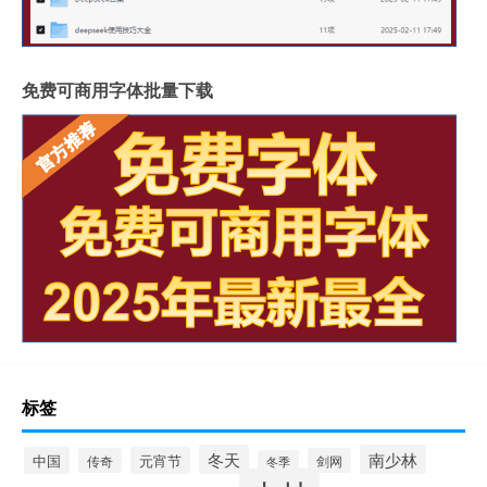
免费可商用字体批量下载
标签
冬天
南少林
中国
元宵节
传奇
剑网
冬季