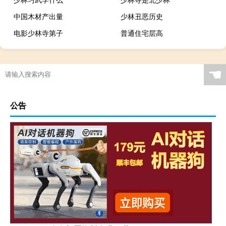
中国木材产出量
少林丑恶历史
电影少林寺第子
普通住宅层高
☚
公告