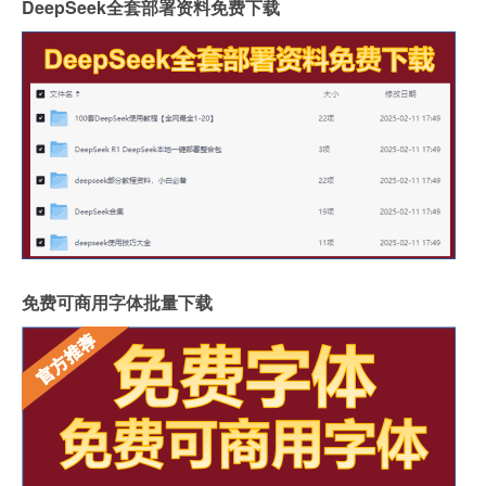
DeepSeek全套部署资料免费下载
免费可商用字体批量下载