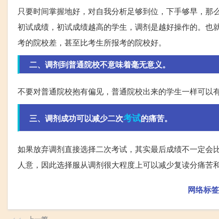
只要时间掌握地好，对自我分析足够到位，下手够早，那
初试成绩，初试成绩越高的学生，调剂是越好操作的。也就
考的院校差，甚至比考生所报考的院校好。
二、调剂到普通院校不意味着毫无意义。
不要对普通院校抱有偏见，普通院校出来的学生一样可以
考试
三、调剂成功可以减少二次
的痛苦。
如果放弃调剂直接选择二次考试，其实最后成绩不一定会
人意，因此选择服从调剂很大程度上可以减少复读分痛苦
网络标签
上一篇