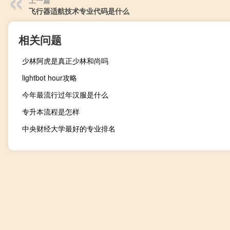
飞行器适航技术专业代码是什么
相关问题
少林阿虎是真正少林和尚吗
lightbot hour攻略
今年最流行过年汉服是什么
专升本流程是怎样
中央财经大学最好的专业排名