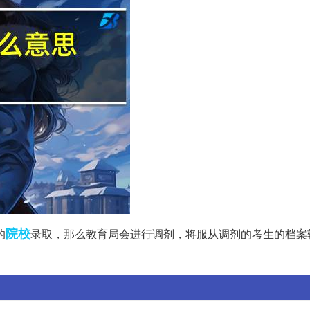
院校
的
录取，那么教育局会进行调剂，将服从调剂的考生的档案