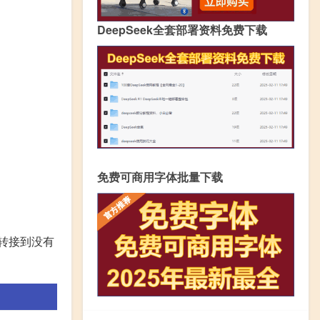
DeepSeek全套部署资料免费下载
免费可商用字体批量下载
转接到没有