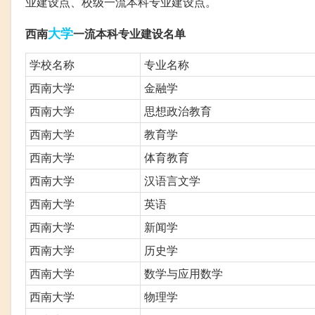
业建设点、校级一流本科专业建设点。
大学
西南
一流本科专业建设名单
学校名称
专业名称
西南大学
金融学
西南大学
思想政治教育
西南大学
教育学
西南大学
体育教育
西南大学
汉语言文学
西南大学
英语
西南大学
新闻学
西南大学
历史学
西南大学
数学与应用数学
西南大学
物理学