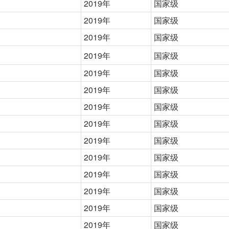
2019年
国家级
2019年
国家级
2019年
国家级
2019年
国家级
2019年
国家级
2019年
国家级
2019年
国家级
2019年
国家级
2019年
国家级
2019年
国家级
2019年
国家级
2019年
国家级
2019年
国家级
2019年
国家级