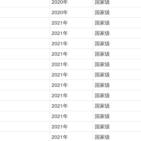
2020年
国家级
2020年
国家级
2021年
国家级
2021年
国家级
2021年
国家级
2021年
国家级
2021年
国家级
2021年
国家级
2021年
国家级
2021年
国家级
2021年
国家级
2021年
国家级
2021年
国家级
2021年
国家级