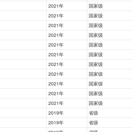
2021年
国家级
2021年
国家级
2021年
国家级
2021年
国家级
2021年
国家级
2021年
国家级
2021年
国家级
2021年
国家级
2021年
国家级
2021年
国家级
2021年
国家级
2019年
省级
2019年
省级