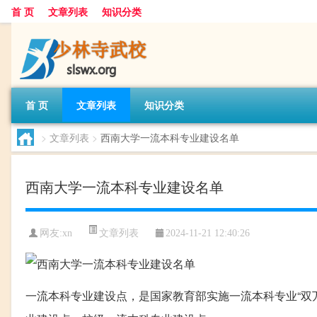
首 页
文章列表
知识分类
首 页
文章列表
知识分类
>
文章列表
>
西南大学一流本科专业建设名单
西南大学一流本科专业建设名单
文章列表
网友:
xn
2024-11-21 12:40:26
一流本科专业建设点，是国家教育部实施一流本科专业“双