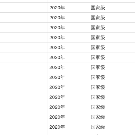
2020年
国家级
2020年
国家级
2020年
国家级
2020年
国家级
2020年
国家级
2020年
国家级
2020年
国家级
2020年
国家级
2020年
国家级
2020年
国家级
2020年
国家级
2020年
国家级
2020年
国家级