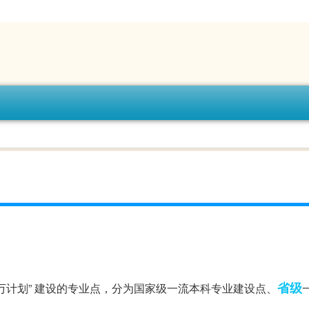
省级
万计划” 建设的专业点，分为国家级一流本科专业建设点、