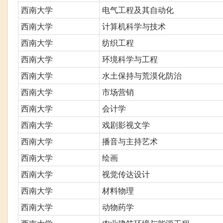
西南大学
电气工程及其自动化
西南大学
计算机科学与技术
西南大学
纺织工程
西南大学
环境科学与工程
西南大学
水土保持与荒漠化防治
西南大学
市场营销
西南大学
会计学
西南大学
戏剧影视文学
西南大学
播音与主持艺术
西南大学
绘画
西南大学
视觉传达设计
西南大学
材料物理
西南大学
动物药学