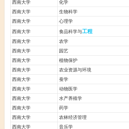
西南大学
化学
西南大学
生物科学
西南大学
心理学
工程
西南大学
食品科学与
西南大学
农学
西南大学
园艺
西南大学
植物保护
西南大学
农业资源与环境
西南大学
蚕学
西南大学
动物医学
西南大学
水产养殖学
西南大学
药学
西南大学
农林经济管理
西南大学
音乐学