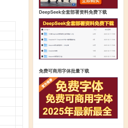
DeepSeek全套部署资料免费下载
免费可商用字体批量下载