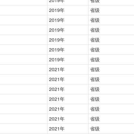
2019年
省级
2019年
省级
2019年
省级
2019年
省级
2019年
省级
2019年
省级
2019年
省级
2021年
省级
2021年
省级
2021年
省级
2021年
省级
2021年
省级
2021年
省级
2021年
省级