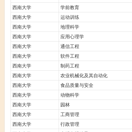
西南大学
学前教育
西南大学
运动训练
西南大学
地理科学
西南大学
应用心理学
西南大学
通信工程
西南大学
软件工程
西南大学
制药工程
西南大学
农业机械化及其自动化
西南大学
食品质量与安全
西南大学
动物科学
西南大学
园林
西南大学
工商管理
西南大学
行政管理