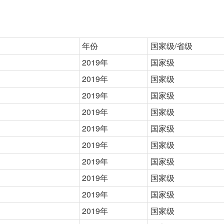
年份
国家级/省级
2019年
国家级
2019年
国家级
2019年
国家级
2019年
国家级
2019年
国家级
2019年
国家级
2019年
国家级
2019年
国家级
2019年
国家级
2019年
国家级