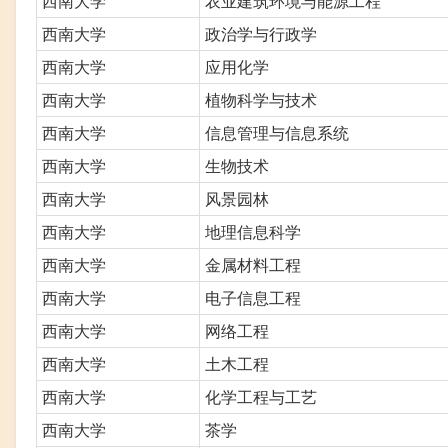
西南大学
农业建筑环境与能源工程
西南大学
政治学与行政学
西南大学
应用化学
西南大学
植物科学与技术
西南大学
信息管理与信息系统
西南大学
生物技术
西南大学
风景园林
西南大学
地理信息科学
西南大学
金属材料工程
西南大学
电子信息工程
西南大学
网络工程
西南大学
土木工程
西南大学
化学工程与工艺
西南大学
茶学