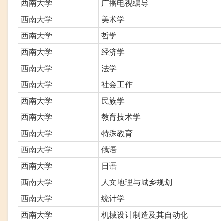
西南大学
广播电视编导
西南大学
美术学
西南大学
哲学
西南大学
经济学
西南大学
法学
西南大学
社会工作
西南大学
民族学
西南大学
教育技术学
西南大学
特殊教育
西南大学
俄语
西南大学
日语
西南大学
人文地理与城乡规划
西南大学
统计学
西南大学
机械设计制造及其自动化