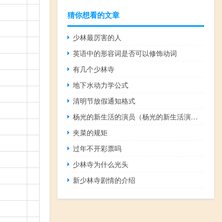
猜你想看的文章
少林最厉害的人
英语中的形容词是否可以修饰动词
有几个少林寺
地下水动力学公式
清明节放假通知格式
杨光的新生活的演员（杨光的新生活演员表）
夹菜的规矩
过年不开彩票吗
少林寺为什么光头
新少林寺剧情的介绍