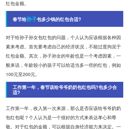
红包金额。
孙子
春节给
包多少钱的红包合适?
对于给孙子孙女包红包的问题，个人认为应该根据各种因
素来考虑。首先要考虑自己的经济状况，不能过度拘泥于
红包金额。其次，孙子孙女的年龄也是一个考虑因素，一
般来说，年龄较小的孩子可以给适当多一些的红包，例如
100元至200元。
工作第一年，春节该给爷爷奶奶包红包吗?包多少合
适?
工作第一年，收入第一次来源，那么是否应该给爷爷奶奶
包红包呢？个人认为是一个很好的方式来表达孝心和尊
敬。对于红包的金额，可以根据自身经济能力来决定。一