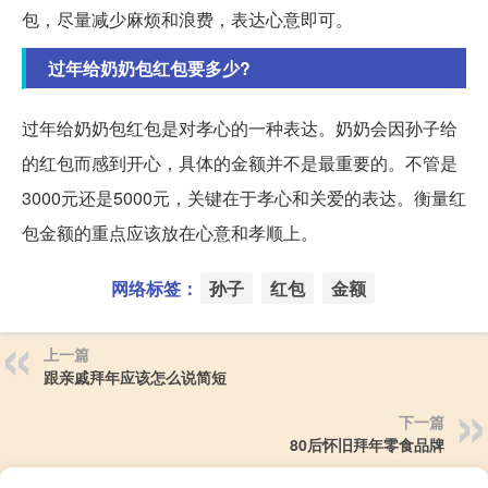
包，尽量减少麻烦和浪费，表达心意即可。
过年给奶奶包红包要多少?
过年给奶奶包红包是对孝心的一种表达。奶奶会因孙子给
的红包而感到开心，具体的金额并不是最重要的。不管是
3000元还是5000元，关键在于孝心和关爱的表达。衡量红
包金额的重点应该放在心意和孝顺上。
网络标签：
孙子
红包
金额
上一篇
跟亲戚拜年应该怎么说简短
下一篇
80后怀旧拜年零食品牌