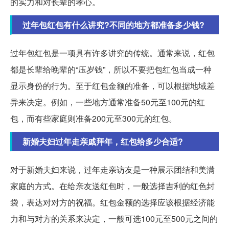
的实力和对长辈的孝心。
过年包红包有什么讲究?不同的地方都准备多少钱?
过年包红包是一项具有许多讲究的传统。通常来说，红包
都是长辈给晚辈的“压岁钱”，所以不要把包红包当成一种
显示身份的行为。至于红包金额的准备，可以根据地域差
异来决定。例如，一些地方通常准备50元至100元的红
包，而有些家庭则准备200元至300元的红包。
新婚夫妇过年走亲戚拜年，红包给多少合适?
对于新婚夫妇来说，过年走亲访友是一种展示团结和美满
家庭的方式。在给亲友送红包时，一般选择吉利的红色封
袋，表达对对方的祝福。红包金额的选择应该根据经济能
力和与对方的关系来决定，一般可选100元至500元之间的