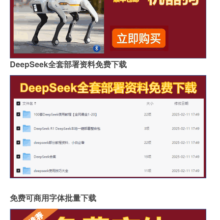
DeepSeek全套部署资料免费下载
免费可商用字体批量下载