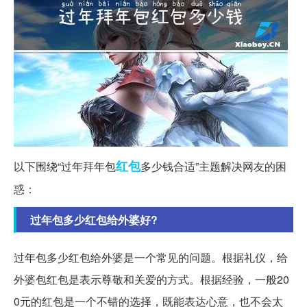
红包
以下围绕“过年拜年包
多少钱合适”主题解决网友的困
惑：
过年包多少红包给外婆好?
过年包多少红包给外婆是一个常见的问题。根据礼仪，给
外婆包红包是表示尊敬和关爱的方式。根据经验，一般20
0元的红包是一个不错的选择，既能表达心意，也不会太