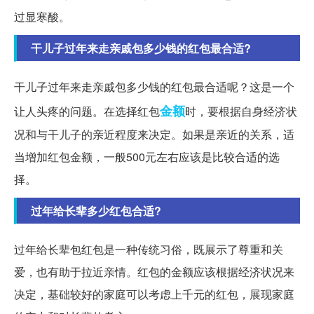
过显寒酸。
干儿子过年来走亲戚包多少钱的红包最合适?
干儿子过年来走亲戚包多少钱的红包最合适呢？这是一个
金额
让人头疼的问题。在选择红包
时，要根据自身经济状
况和与干儿子的亲近程度来决定。如果是亲近的关系，适
当增加红包金额，一般500元左右应该是比较合适的选
择。
过年给长辈多少红包合适?
过年给长辈包红包是一种传统习俗，既展示了尊重和关
爱，也有助于拉近亲情。红包的金额应该根据经济状况来
决定，基础较好的家庭可以考虑上千元的红包，展现家庭