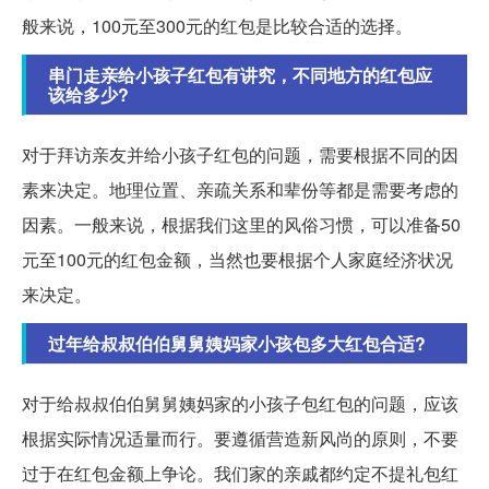
般来说，100元至300元的红包是比较合适的选择。
串门走亲给小孩子红包有讲究，不同地方的红包应
该给多少?
对于拜访亲友并给小孩子红包的问题，需要根据不同的因
素来决定。地理位置、亲疏关系和辈份等都是需要考虑的
因素。一般来说，根据我们这里的风俗习惯，可以准备50
元至100元的红包金额，当然也要根据个人家庭经济状况
来决定。
过年给叔叔伯伯舅舅姨妈家小孩包多大红包合适?
对于给叔叔伯伯舅舅姨妈家的小孩子包红包的问题，应该
根据实际情况适量而行。要遵循营造新风尚的原则，不要
过于在红包金额上争论。我们家的亲戚都约定不提礼包红