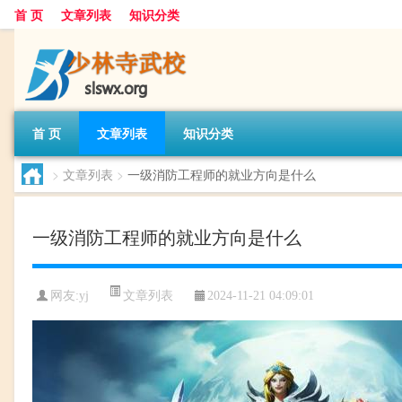
首 页
文章列表
知识分类
首 页
文章列表
知识分类
>
文章列表
>
一级消防工程师的就业方向是什么
一级消防工程师的就业方向是什么
文章列表
网友:
yj
2024-11-21 04:09:01