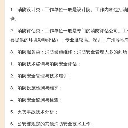
1、消防设计类：工作单位一般是设计院。工作内容包括
班。
2、消防评估类：工作单位一般是专门的消防评估公司。
要提供的环境影响评估），专业度较高。深圳，广州等地
3、消防服务类：消防设施维修；消防安全管理人多的商
1、消防技术咨询与消防安全评估；
2、消防安全管理与技术培训；
3、消防设施检测与维护；
4、消防安全监测与检查；
5、火灾事故技术分析；
6、公安部规定的其他消防安全技术工作。