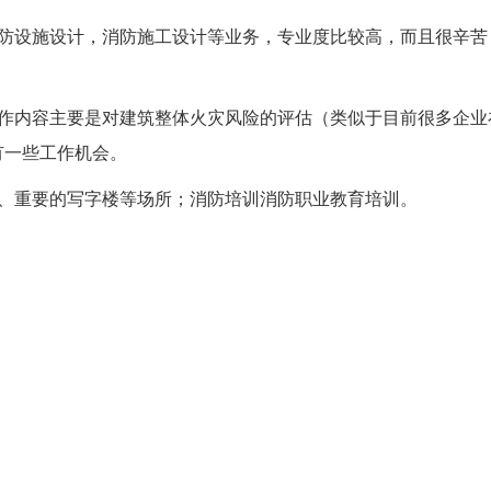
消防设施设计，消防施工设计等业务，专业度比较高，而且很辛苦
工作内容主要是对建筑整体火灾风险的评估（类似于目前很多企业
有一些工作机会。
场、重要的写字楼等场所；消防培训消防职业教育培训。