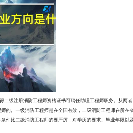
得二级注册消防工程师资格证书可聘任助理工程师职务。从两者
程师的。一级消防工程师是在全国有效，二级消防工程师在所在
考条件比二级消防工程师的要严厉，对学历的要求、毕业年限以