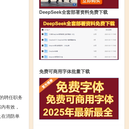
DeepSeek全套部署资料免费下载
免费可商用字体批量下载
的聘任职务
省内有效，
及在消防单