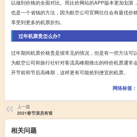
以做到价格的全面对比。而比价网站的APP版本更加划算
也是一个省钱的方法，因为航空公司官网往往会有最优价
享受到更多的机票折扣。
过年机票贵怎么办?
过年期间机票价格贵是很常见的情况，但是有一些方法可
为航空公司和旅行社针对客流高峰期推出的特价机票通常
开节前和节后高峰期，这样更有可能抢到便宜的机票。
网络标签：
上一篇
2021春节演员有谁
相关问题