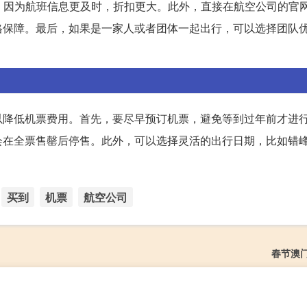
，因为航班信息更及时，折扣更大。此外，直接在航空公司的官
格保障。最后，如果是一家人或者团体一起出行，可以选择团队
以降低机票费用。首先，要尽早预订机票，避免等到过年前才进
会在全票售罄后停售。此外，可以选择灵活的出行日期，比如错
买到
机票
航空公司
春节澳