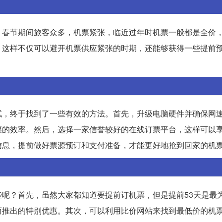
。春节期间旅客众多，机票紧张，临近过年时机票一般都是全价
。这样不仅可以避开机票供应紧张的时期，还能够获得一些提前
试，终于找到了一些有效的方法。首先，升级电脑硬件并确保网
票的效率。然后，选择一家信誉较好的在线订票平台，这样可以
信息，提前做好票源预订和支付准备，才能更好地抢到回家的机
呢？首先，虽然大家都知道要提前订机票，但是提前53天是最
而推出的特别优惠。其次，可以利用比价网站来找到最低价的机