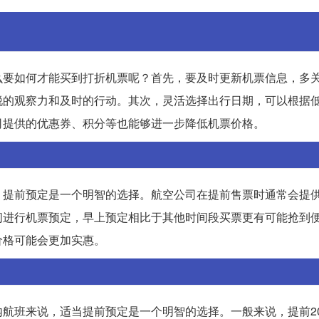
么要如何才能买到打折机票呢？首先，要及时更新机票信息，多
锐的观察力和及时的行动。其次，灵活选择出行日期，可以根据
司提供的优惠券、积分等也能够进一步降低机票价格。
，提前预定是一个明智的选择。航空公司在提前售票时通常会提
间进行机票预定，早上预定相比于其他时间段买票更有可能抢到
价格可能会更加实惠。
航班来说，适当提前预定是一个明智的选择。一般来说，提前2