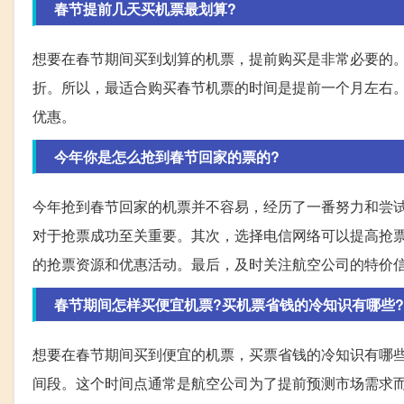
春节提前几天买机票最划算?
想要在春节期间买到划算的机票，提前购买是非常必要的
折。所以，最适合购买春节机票的时间是提前一个月左右
优惠。
今年你是怎么抢到春节回家的票的?
今年抢到春节回家的机票并不容易，经历了一番努力和尝
对于抢票成功至关重要。其次，选择电信网络可以提高抢
的抢票资源和优惠活动。最后，及时关注航空公司的特价
春节期间怎样买便宜机票?买机票省钱的冷知识有哪些?
想要在春节期间买到便宜的机票，买票省钱的冷知识有哪些
间段。这个时间点通常是航空公司为了提前预测市场需求