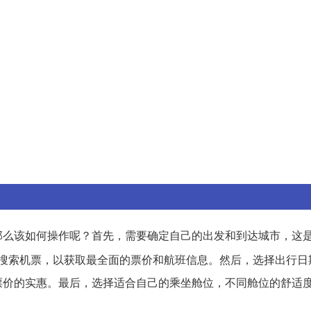
那么该如何操作呢？首先，需要确定自己的出发和到达城市，这
搜索机票，以获取最全面的票价和航班信息。然后，选择出行日
票价的实惠。最后，选择适合自己的乘坐舱位，不同舱位的舒适