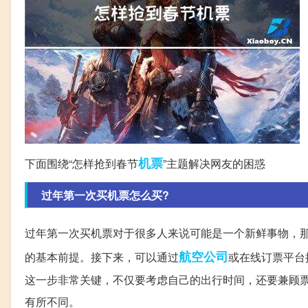
机票
下面围绕“怎样抢到春节
”主题解决网友的困惑
过年第一次买机票怎么买?
过年第一次买机票对于很多人来说可能是一个新鲜事物，
航空公司
的基本前提。接下来，可以通过
或在线订票平台
这一步非常关键，不仅要考虑自己的出行时间，还要兼顾
有所不同。