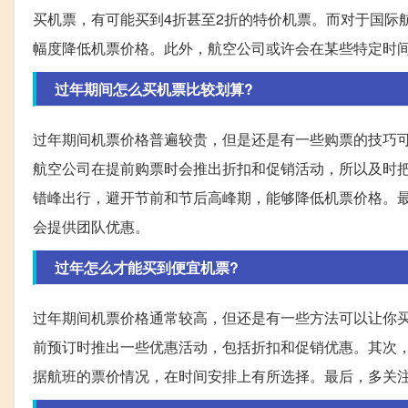
买机票，有可能买到4折甚至2折的特价机票。而对于国际
幅度降低机票价格。此外，航空公司或许会在某些特定时
过年期间怎么买机票比较划算?
过年期间机票价格普遍较贵，但是还是有一些购票的技巧
航空公司在提前购票时会推出折扣和促销活动，所以及时
错峰出行，避开节前和节后高峰期，能够降低机票价格。
会提供团队优惠。
过年怎么才能买到便宜机票?
过年期间机票价格通常较高，但还是有一些方法可以让你
前预订时推出一些优惠活动，包括折扣和促销优惠。其次
据航班的票价情况，在时间安排上有所选择。最后，多关