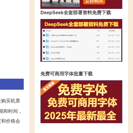
DeepSeek全套部署资料免费下载
免费可商用字体批量下载
是购买机票
期和时间，
度和价格会