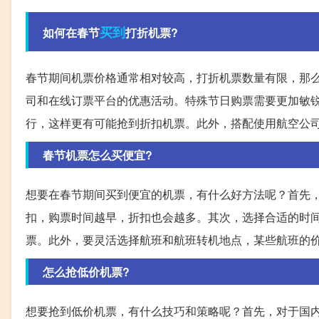
买到
如何在春节
打折机票?
春节期间机票价格通常相对较高，打折机票数量有限，那
司和在线订票平台的优惠活动。特殊节日购票需要更加敏
行，这样更有可能抢到折扣机票。此外，搭配使用航空公
春节机票怎么买便宜?
想要在春节期间买到便宜的机票，有什么好方法呢？首先
扣，购票时间越早，折扣也会越多。其次，选择合适的时
票。此外，要灵活选择航班和航班转机地点，某些航班的
怎么抢低价机票?
想要抢到低价机票，有什么技巧和策略呢？首先，对于国内