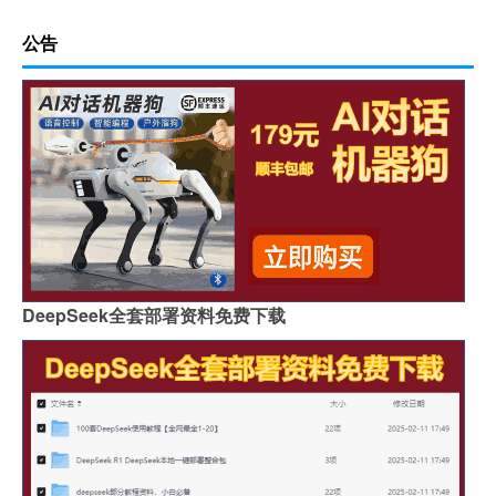
公告
DeepSeek全套部署资料免费下载