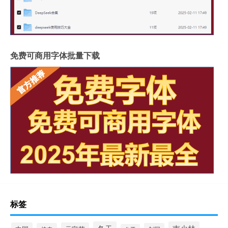
免费可商用字体批量下载
标签