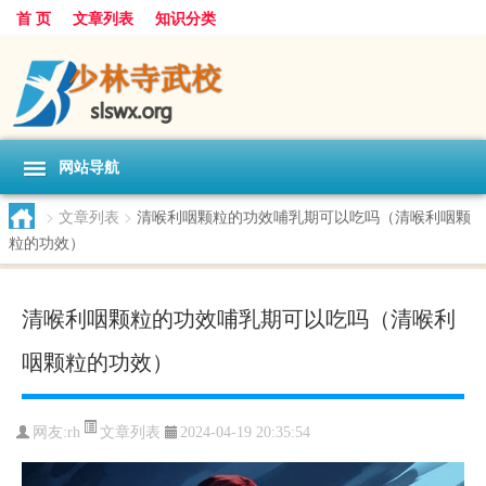
首 页
文章列表
知识分类
网站导航
>
文章列表
>
清喉利咽颗粒的功效哺乳期可以吃吗（清喉利咽颗
粒的功效）
清喉利咽颗粒的功效哺乳期可以吃吗（清喉利
咽颗粒的功效）
文章列表
网友:
rh
2024-04-19 20:35:54