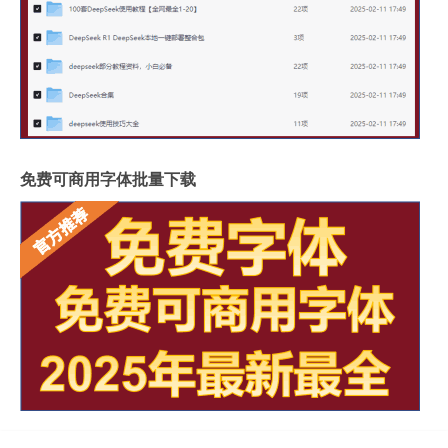
免费可商用字体批量下载