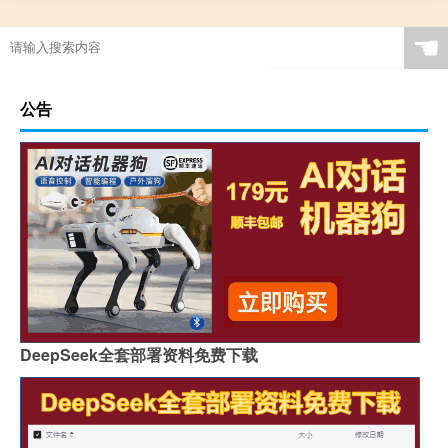
☚
公告
DeepSeek全套部署资料免费下载