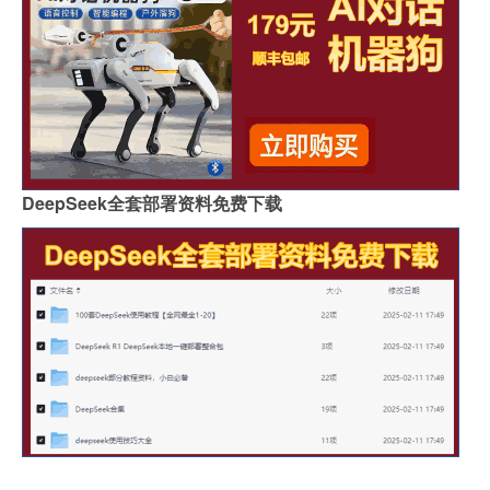
DeepSeek全套部署资料免费下载