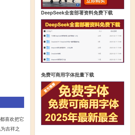
DeepSeek全套部署资料免费下载
免费可商用字体批量下载
物都喜欢把它
视为吉祥之