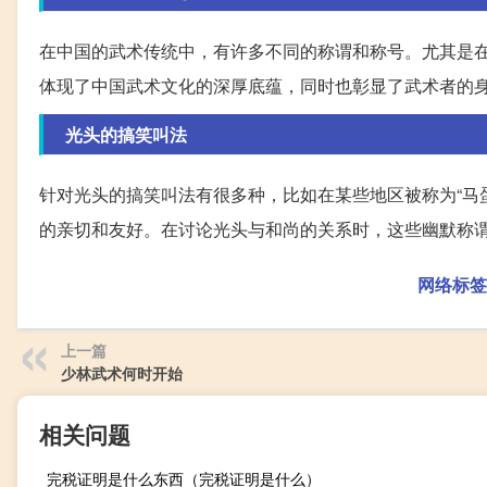
在中国的武术传统中，有许多不同的称谓和称号。尤其是在
体现了中国武术文化的深厚底蕴，同时也彰显了武术者的
光头的搞笑叫法
针对光头的搞笑叫法有很多种，比如在某些地区被称为“马
的亲切和友好。在讨论光头与和尚的关系时，这些幽默称
网络标签
上一篇
少林武术何时开始
相关问题
完税证明是什么东西（完税证明是什么）