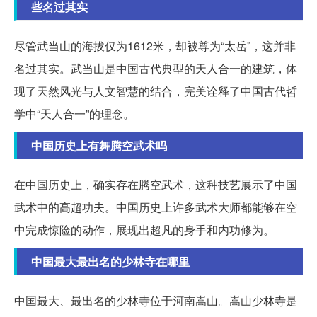
些名过其实
尽管武当山的海拔仅为1612米，却被尊为“太岳”，这并非
名过其实。武当山是中国古代典型的天人合一的建筑，体
现了天然风光与人文智慧的结合，完美诠释了中国古代哲
学中“天人合一”的理念。
中国历史上有舞腾空武术吗
在中国历史上，确实存在腾空武术，这种技艺展示了中国
武术中的高超功夫。中国历史上许多武术大师都能够在空
中完成惊险的动作，展现出超凡的身手和内功修为。
中国最大最出名的少林寺在哪里
中国最大、最出名的少林寺位于河南嵩山。嵩山少林寺是