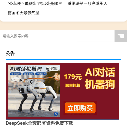
“公车便不能徵出”的出处是哪里
继承法第一顺序继承人
德国冬天最低气温
☚
公告
DeepSeek全套部署资料免费下载