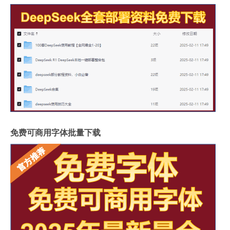
免费可商用字体批量下载