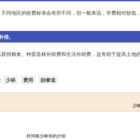
，不同地区的收费标准会有所不同，但一般来说，学费相对较低
补偿。
以获得粮食、种苗造林补助费和生活补助费，这有助于提高土地
：
少林
费用
跆拳道
少
对河南少林寺的介绍