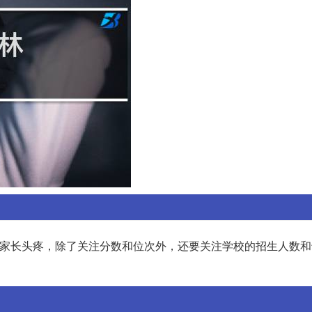
和家长头疼，除了关注分数和位次外，还要关注学校的招生人数