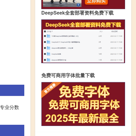
DeepSeek全套部署资料免费下载
免费可商用字体批量下载
和专业分数