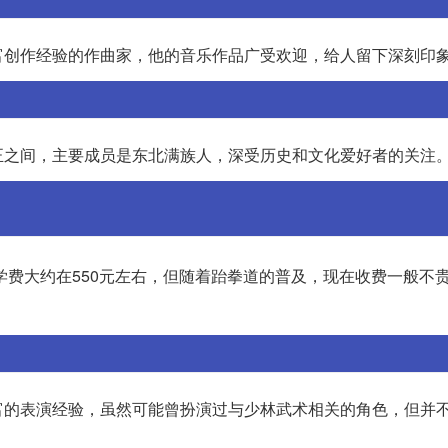
富创作经验的作曲家，他的音乐作品广受欢迎，给人留下深刻印
正之间，主要成员是东北满族人，深受历史和文化爱好者的关注
学费大约在550元左右，但随着跆拳道的普及，现在收费一般不
富的表演经验，虽然可能曾扮演过与少林武术相关的角色，但并