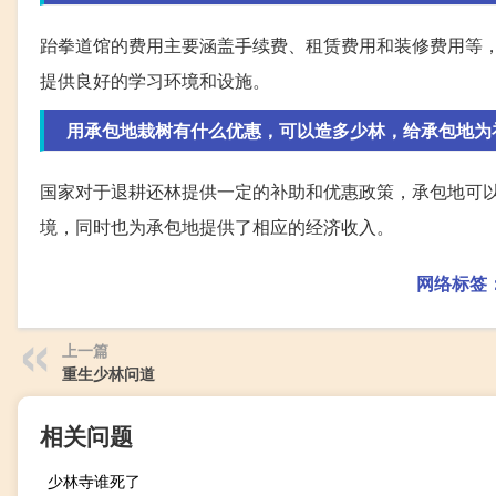
跆拳道馆的费用主要涵盖手续费、租赁费用和装修费用等
提供良好的学习环境和设施。
用承包地栽树有什么优惠，可以造多少林，给承包地为
国家对于退耕还林提供一定的补助和优惠政策，承包地可
境，同时也为承包地提供了相应的经济收入。
网络标签
上一篇
重生少林问道
相关问题
少林寺谁死了