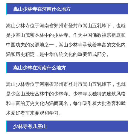
嵩山少林寺在河南什么地方
嵩山少林寺位于河南省郑州市登封市嵩山五乳峰下，也就
是少室山茂密丛林中的少林寺。作为中国佛教禅宗祖庭和
中国功夫的发源地之一，嵩山少林寺承载着丰富的文化内
涵和历史积淀，是中华传统文化的重要组成部分。
嵩山少林在河南什么地方
嵩山少林寺位于河南省郑州市登封市嵩山五乳峰下，也就
是少室山茂密丛林中的少林寺。少林寺以独特的建筑风格
和丰富的历史文化内涵而闻名，每年吸引着大批游客和武
术爱好者前来参观和学习。
少林寺有几座山