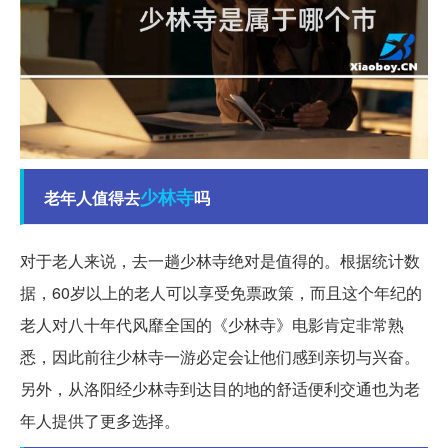
少林寺
老年人值得去
吗
对于老人来说，去一趟少林寺绝对是值得的。根据统计数
据，60岁以上的老人可以享受免票政策，而且这个年纪的
老人对八十年代风靡全国的《少林寺》电影肯定非常熟
悉，因此前往少林寺一游必定会让他们感到亲切与兴奋。
另外，从洛阳经少林寺到达目的地的舒适便利交通也为老
年人提供了更多选择。