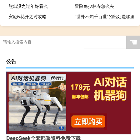
熊出没之过年好看么
冒险岛少林寺怎么去
灾厄iv花开之时攻略
“世外不知千百世”的出处是哪里
☚
公告
DeepSeek全套部署资料免费下载