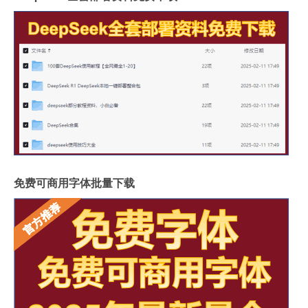
免费可商用字体批量下载