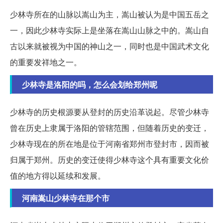
少林寺所在的山脉以嵩山为主，嵩山被认为是中国五岳之
一，因此少林寺实际上是坐落在嵩山山脉之中的。嵩山自
古以来就被视为中国的神山之一，同时也是中国武术文化
的重要发祥地之一。
少林寺是洛阳的吗，怎么会划给郑州呢
少林寺的历史根源要从登封的历史沿革说起。尽管少林寺
曾在历史上隶属于洛阳的管辖范围，但随着历史的变迁，
少林寺现在的所在地是位于河南省郑州市登封市，因而被
归属于郑州。历史的变迁使得少林寺这个具有重要文化价
值的地方得以延续和发展。
河南嵩山少林寺在那个市