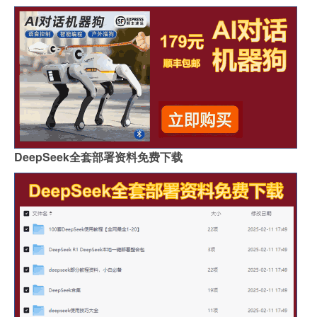
DeepSeek全套部署资料免费下载