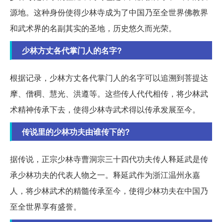
源地。这种身份使得少林寺成为了中国乃至全世界佛教界
和武术界的名副其实的圣地，历史悠久而光荣。
少林方丈各代掌门人的名字?
根据记录，少林方丈各代掌门人的名字可以追溯到菩提达
摩、僧稠、慧光、洪遵等。这些传人代代相传，将少林武
术精神传承下去，使得少林寺武术得以传承发展至今。
传说里的少林功夫由谁传下的?
据传说，正宗少林寺曹洞宗三十四代功夫传人释延武是传
承少林功夫的代表人物之一。释延武作为浙江温州永嘉
人，将少林武术的精髓传承至今，使得少林功夫在中国乃
至全世界享有盛誉。