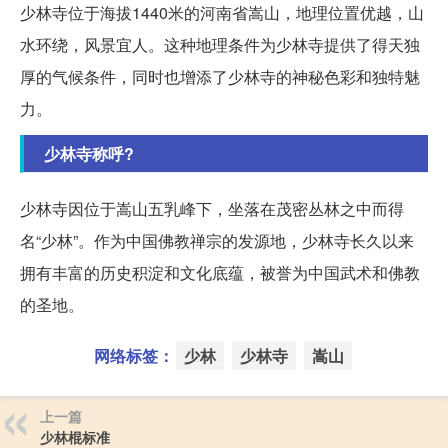
少林寺位于海拔1440米的河南省嵩山，地理位置优越，山
水环绕，风景宜人。这种地理条件为少林寺提供了得天独
厚的气候条件，同时也增添了少林寺的神秘色彩和独特魅
力。
少林寺称呼?
少林寺因位于嵩山五乳峰下，坐落在茂密丛林之中而得
名“少林”。作为中国佛教禅宗的发源地，少林寺长久以来
拥有丰富的历史积淀和文化底蕴，被誉为中国武术和佛教
的圣地。
网络标签：
少林
少林寺
嵩山
上一篇
少林棍标准