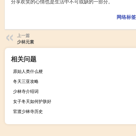
分享欢笑的心情也是生活中不可或缺的一部分。
网络标签
上一篇
少林元素
相关问题
原始人类什么梗
冬天三亚攻略
少林寺介绍词
女子冬天如何护肤好
官渡少林寺历史