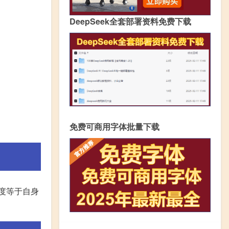
DeepSeek全套部署资料免费下载
免费可商用字体批量下载
长度等于自身