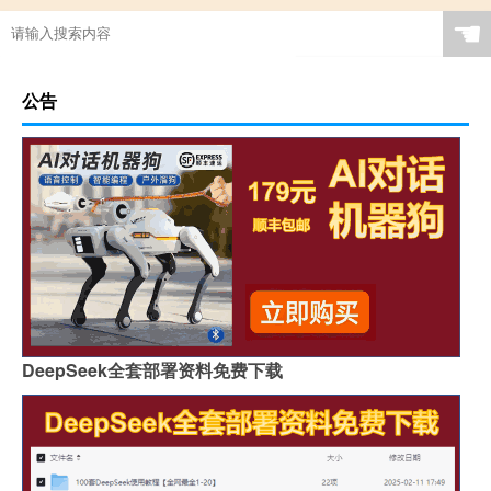
☚
公告
DeepSeek全套部署资料免费下载