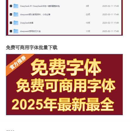
免费可商用字体批量下载