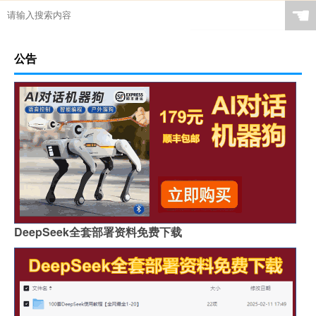
☚
公告
DeepSeek全套部署资料免费下载