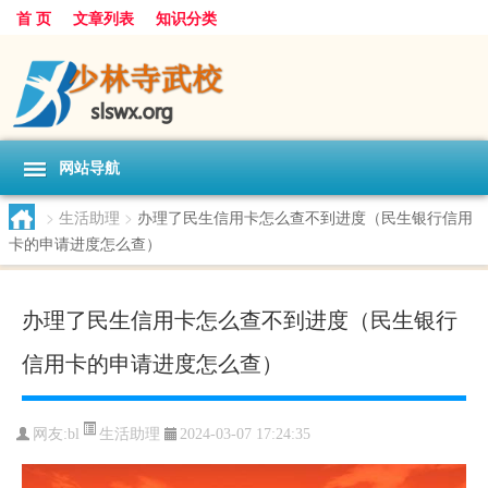
首 页
文章列表
知识分类
网站导航
>
生活助理
>
办理了民生信用卡怎么查不到进度（民生银行信用
卡的申请进度怎么查）
办理了民生信用卡怎么查不到进度（民生银行
信用卡的申请进度怎么查）
生活助理
网友:
bl
2024-03-07 17:24:35