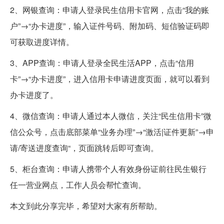
2、网银查询：申请人登录民生信用卡官网，点击“我的账
户”→“办卡进度”，输入证件号码、附加码、短信验证码即
可获取进度详情。
3、APP查询：申请人登录全民生活APP，点击“信用
卡”→“办卡进度”，进入信用卡申请进度页面，就可以看到
办卡进度了。
4、微信查询：申请人通过本人微信，关注“民生信用卡”微
信公众号，点击底部菜单“业务办理”→“激活|证件更新”→申
请/寄送进度查询“，页面跳转后即可查询。
5、柜台查询：申请人携带个人有效身份证前往民生银行
任一营业网点，工作人员会帮忙查询。
本文到此分享完毕，希望对大家有所帮助。