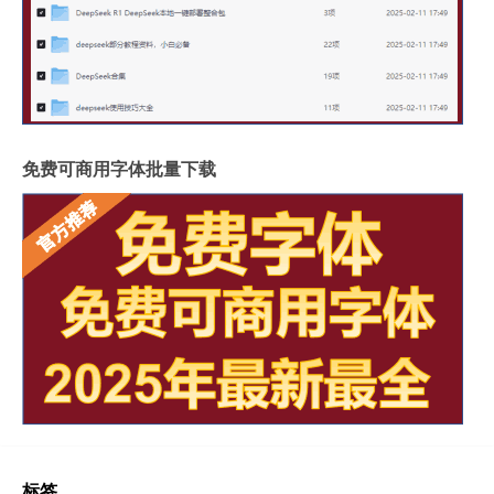
免费可商用字体批量下载
标签