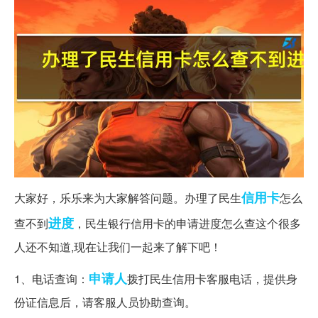
信用卡
大家好，乐乐来为大家解答问题。办理了民生
怎么
进度
查不到
，民生银行信用卡的申请进度怎么查这个很多
人还不知道,现在让我们一起来了解下吧！
申请人
1、电话查询：
拨打民生信用卡客服电话，提供身
份证信息后，请客服人员协助查询。